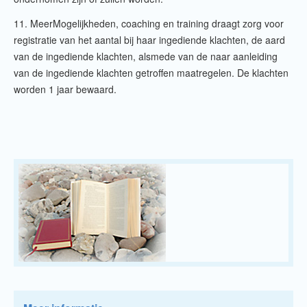
11. MeerMogelijkheden, coaching en training draagt zorg voor
registratie van het aantal bij haar ingediende klachten, de aard
van de ingediende klachten, alsmede van de naar aanleiding
van de ingediende klachten getroffen maatregelen. De klachten
worden 1 jaar bewaard.