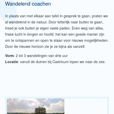
Wandelend coachen
In plaats van met elkaar aan tafel in gesprek te gaan, praten we
al wandelend in de natuur. Door letterlijk naar buiten te gaan,
treed je ook buiten je eigen vaste paden. Even weg van alles,
frisse lucht in longen en hoofd: het kan een goede manier zijn
om te ontspannen en open te staan voor nieuwe mogelijkheden.
Door de nieuwe horizon zie je ze bijna als vanzelf.
Vorm
: 2 tot 3 wandelingen van drie uur
Locatie
: vanuit de duinen bij Castricum lopen we naar de zee.