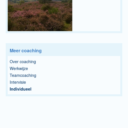
Meer coaching
Over coaching
Werkwijze
Teamcoaching
Intervisie
Individueel